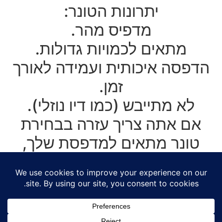
יתרונות הטונר:
מדפיס מהר.
מתאים לכמויות גדולות.
הדפסה איכותית ועמידה לאורך
זמן.
לא מתייבש (כמו דיו נוזלי).
אם אתה צריך עזרה בבחירת
טונר מתאים למדפסת שלך,
תוכל לשלוח לנו את דגם
המדפסת. ונזמין לך