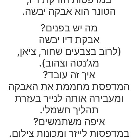
הטונר הוא אבקה יבשה.
מה יש בפנים?
אבקת דיו יבשה
(לרוב בצבעים שחור, ציאן,
מג’נטה וצהוב).
איך זה עובד?
המדפסת מחממת את האבקה
ומעבירה אותה לנייר בעזרת
תהליך חשמלי.
איפה משתמשים?
במדפסות לייזר ומכונות צילום.