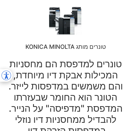
טונרים מותג KONICA MINOLTA
טונרים למדפסת הם מחסניות
המכילות אבקת דיו מיוחדת,
והם משמשים במדפסות לייזר.
הטונר הוא החומר שבעזרתו
המדפסת "מדפיסה" על הנייר.
להבדיל ממחסניות דיו נוזלי
במדפסות הזרקת דיו,