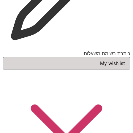
כותרת רשימת משאלות