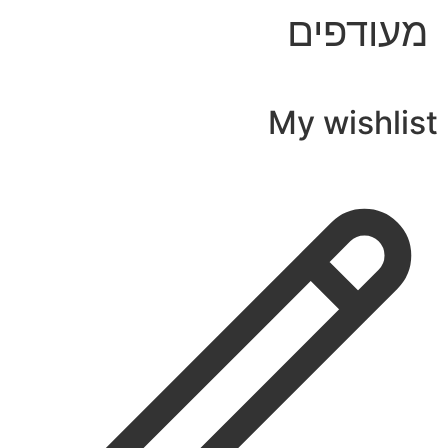
מעודפים
My wishlist